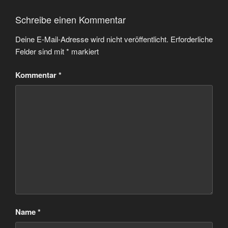
Schreibe einen Kommentar
Deine E-Mail-Adresse wird nicht veröffentlicht.
Erforderliche
Felder sind mit
*
markiert
Kommentar
*
Name
*