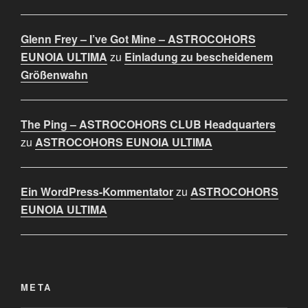
Glenn Frey – I’ve Got Mine – ASTROCOHORS
EUNOIA ULTIMA
zu
Einladung zu bescheidenem
Größenwahn
The Ping – ASTROCOHORS CLUB Headquarters
zu
ASTROCOHORS EUNOIA ULTIMA
Ein WordPress-Kommentator
zu
ASTROCOHORS
EUNOIA ULTIMA
META