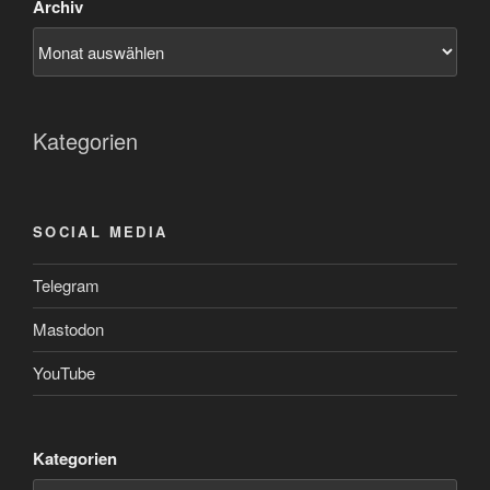
Archiv
Kategorien
SOCIAL MEDIA
Telegram
Mastodon
YouTube
Kategorien