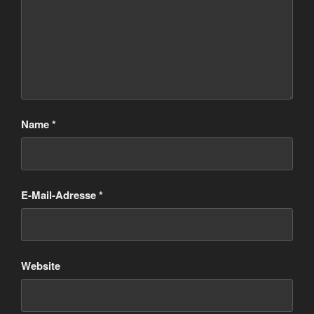
Name
*
E-Mail-Adresse
*
Website