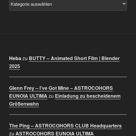
Heba
zu
BUTTY – Animated Short Film | Blender
2025
Glenn Frey – I’ve Got Mine – ASTROCOHORS
EUNOIA ULTIMA
zu
Einladung zu bescheidenem
Größenwahn
The Ping – ASTROCOHORS CLUB Headquarters
zu
ASTROCOHORS EUNOIA ULTIMA