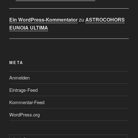
Ein WordPress-Kommentator
zu
ASTROCOHORS
EUNOIA ULTIMA
META
Anmelden
Eintrags-Feed
Kommentar-Feed
WordPress.org