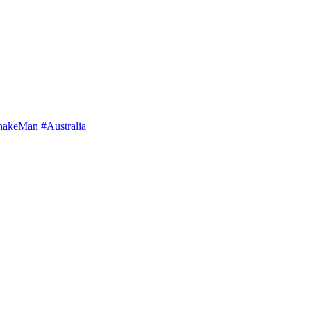
shakeMan #Australia