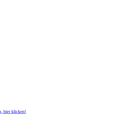
 hier klicken!