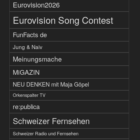
Eurovision2026
Eurovision Song Contest
FunFacts de
Jung & Naiv
Meinungsmache
MiGAZIN
NEU DENKEN mit Maja Göpel
Orkenspalter TV
re:publica
Schweizer Fernsehen
Schweizer Radio und Fernsehen