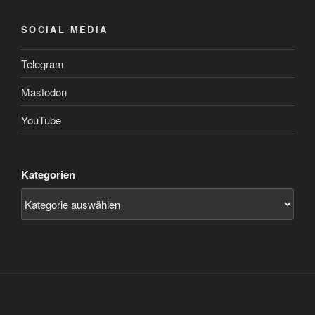
SOCIAL MEDIA
Telegram
Mastodon
YouTube
Kategorien