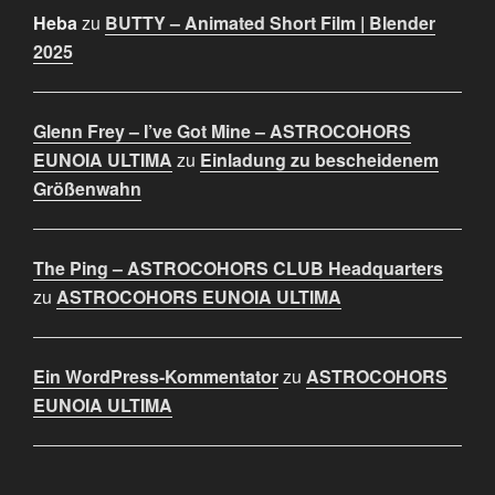
Heba
zu
BUTTY – Animated Short Film | Blender
2025
Glenn Frey – I’ve Got Mine – ASTROCOHORS
EUNOIA ULTIMA
zu
Einladung zu bescheidenem
Größenwahn
The Ping – ASTROCOHORS CLUB Headquarters
zu
ASTROCOHORS EUNOIA ULTIMA
Ein WordPress-Kommentator
zu
ASTROCOHORS
EUNOIA ULTIMA