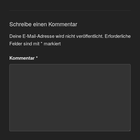
Schreibe einen Kommentar
Deine E-Mail-Adresse wird nicht veröffentlicht.
Erforderliche
Felder sind mit
*
markiert
Kommentar
*