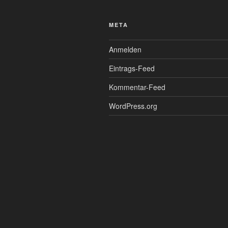
META
Anmelden
Eintrags-Feed
Kommentar-Feed
WordPress.org