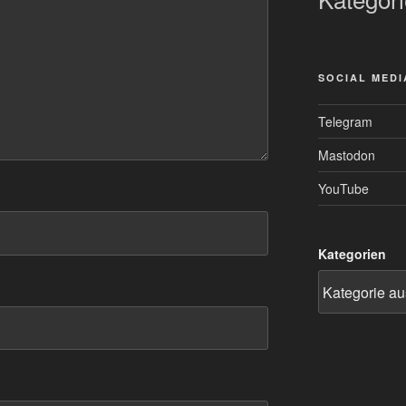
SOCIAL MEDI
Telegram
Mastodon
YouTube
Kategorien