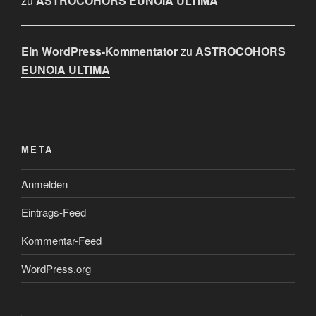
zu
ASTROCOHORS EUNOIA ULTIMA
Ein WordPress-Kommentator
zu
ASTROCOHORS
EUNOIA ULTIMA
META
Anmelden
Eintrags-Feed
Kommentar-Feed
WordPress.org