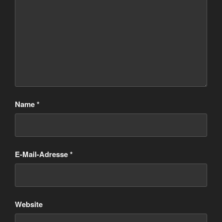
Name
*
E-Mail-Adresse
*
Website