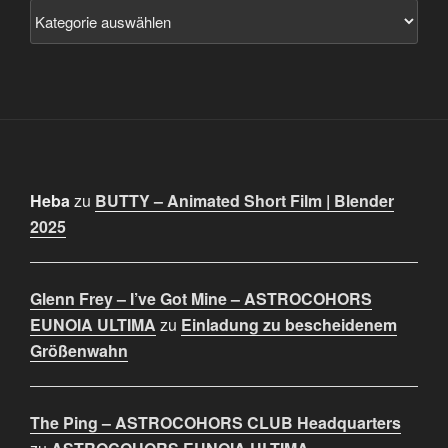
Heba
zu
BUTTY – Animated Short Film | Blender
2025
Glenn Frey – I’ve Got Mine – ASTROCOHORS
EUNOIA ULTIMA
zu
Einladung zu bescheidenem
Größenwahn
The Ping – ASTROCOHORS CLUB Headquarters