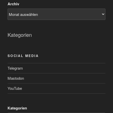
Archiv
Kategorien
SOCIAL MEDIA
Telegram
Mastodon
YouTube
Kategorien