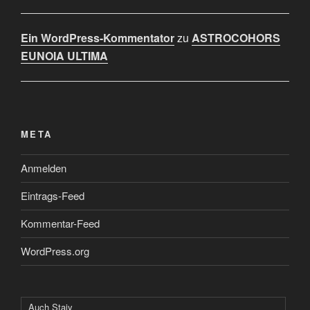
Ein WordPress-Kommentator
zu
ASTROCOHORS
EUNOIA ULTIMA
META
Anmelden
Eintrags-Feed
Kommentar-Feed
WordPress.org
Auch Staiy