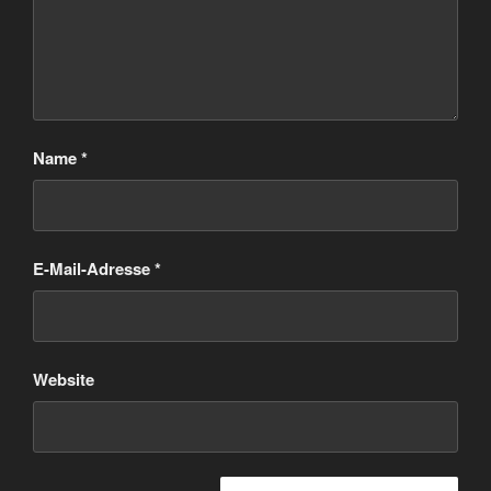
Name
*
E-Mail-Adresse
*
Website