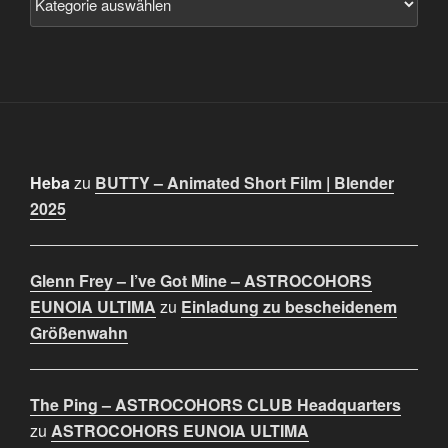
Heba
zu
BUTTY – Animated Short Film | Blender
2025
Glenn Frey – I’ve Got Mine – ASTROCOHORS
EUNOIA ULTIMA
zu
Einladung zu bescheidenem
Größenwahn
The Ping – ASTROCOHORS CLUB Headquarters
zu
ASTROCOHORS EUNOIA ULTIMA