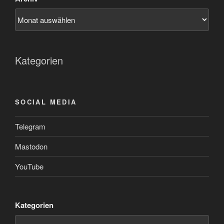
Kategorien
SOCIAL MEDIA
Telegram
Mastodon
YouTube
Kategorien