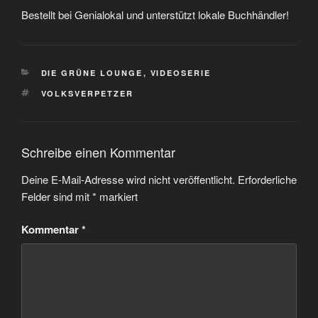
Bestellt bei Genialokal und unterstützt lokale Buchhändler!
KATEGORIEN
DIE GRÜNE LOUNGE
,
VIDEOSERIE
SCHLAGWÖRTER
VOLKSVERPETZER
Schreibe einen Kommentar
Deine E-Mail-Adresse wird nicht veröffentlicht.
Erforderliche
Felder sind mit
*
markiert
Kommentar
*