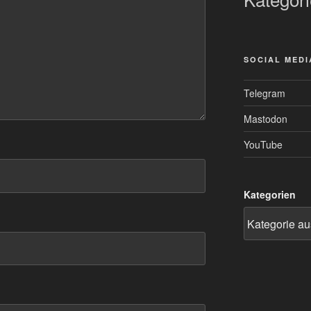
SOCIAL MEDI
Telegram
Mastodon
YouTube
Kategorien