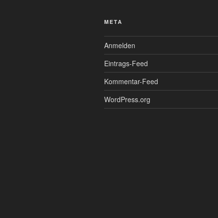
META
Anmelden
Eintrags-Feed
Kommentar-Feed
WordPress.org