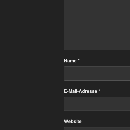
Name
*
E-Mail-Adresse
*
Website