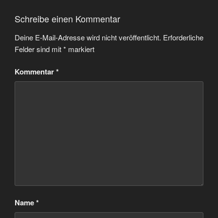
Schreibe einen Kommentar
Deine E-Mail-Adresse wird nicht veröffentlicht.
Erforderliche
Felder sind mit
*
markiert
Kommentar
*
Name
*