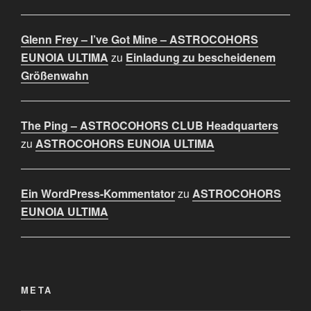
Glenn Frey – I’ve Got Mine – ASTROCOHORS
EUNOIA ULTIMA
zu
Einladung zu bescheidenem
Größenwahn
The Ping – ASTROCOHORS CLUB Headquarters
zu
ASTROCOHORS EUNOIA ULTIMA
Ein WordPress-Kommentator
zu
ASTROCOHORS
EUNOIA ULTIMA
META