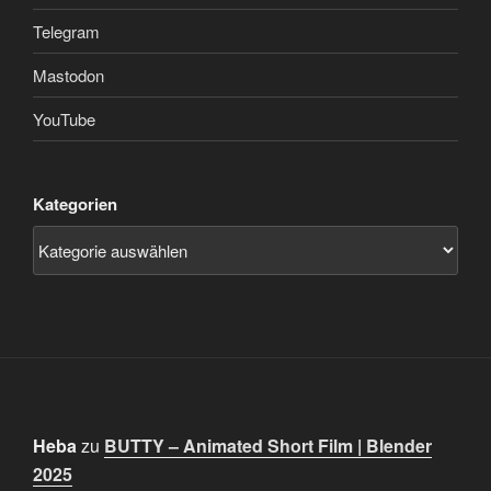
Telegram
Mastodon
YouTube
Kategorien
Heba
zu
BUTTY – Animated Short Film | Blender
2025