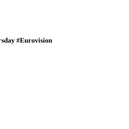
rsday #Eurovision