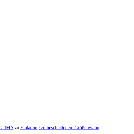
ULTIMA
zu
Einladung zu bescheidenem Größenwahn