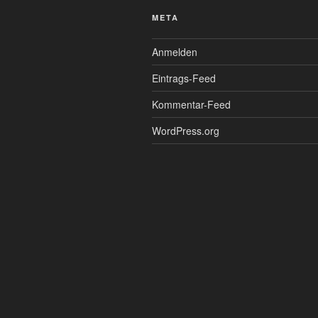
META
Anmelden
Eintrags-Feed
Kommentar-Feed
WordPress.org