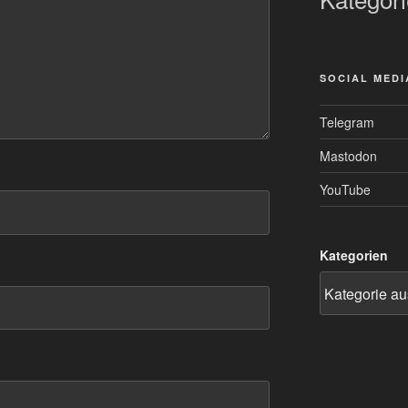
SOCIAL MEDI
Telegram
Mastodon
YouTube
Kategorien