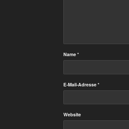
Name
*
E-Mail-Adresse
*
Website