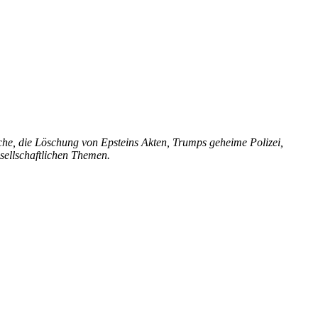
, die Löschung von Epsteins Akten, Trumps geheime Polizei,
sellschaftlichen Themen.