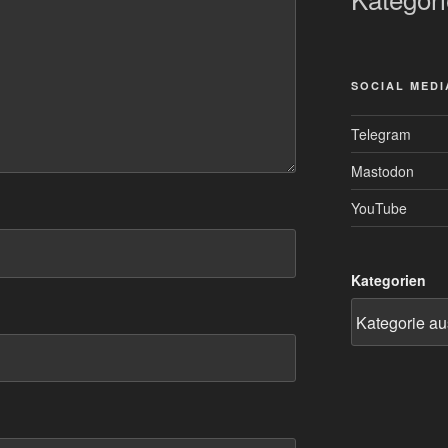
SOCIAL MEDI
Telegram
Mastodon
YouTube
Kategorien