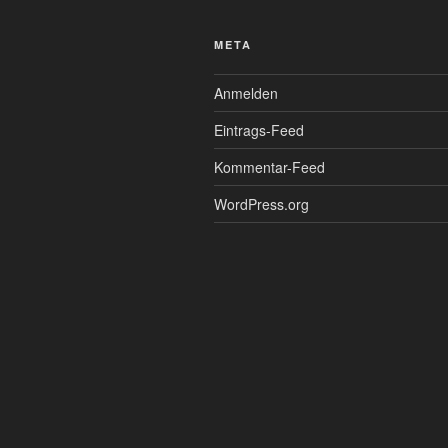
META
Anmelden
Eintrags-Feed
Kommentar-Feed
WordPress.org