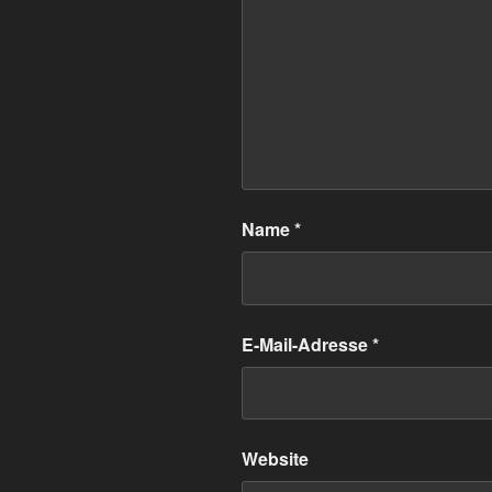
Name
*
E-Mail-Adresse
*
Website