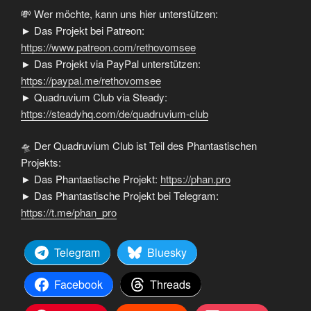
💸 Wer möchte, kann uns hier unterstützen:
► Das Projekt bei Patreon:
https://www.patreon.com/rethovomsee
► Das Projekt via PayPal unterstützen:
https://paypal.me/rethovomsee
► Quadruvium Club via Steady:
https://steadyhq.com/de/quadruvium-club
🛸 Der Quadruvium Club ist Teil des Phantastischen
Projekts:
► Das Phantastische Projekt:
https://phan.pro
► Das Phantastische Projekt bei Telegram:
https://t.me/phan_pro
Telegram
Bluesky
Facebook
Threads