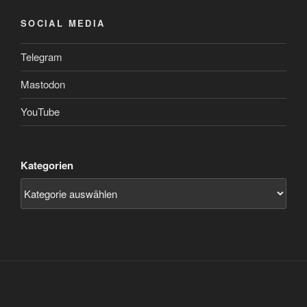
SOCIAL MEDIA
Telegram
Mastodon
YouTube
Kategorien