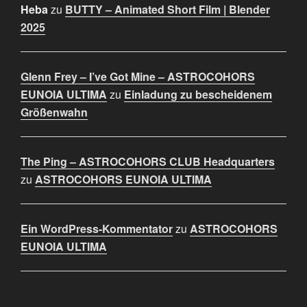
Heba
zu
BUTTY – Animated Short Film | Blender
2025
Glenn Frey – I’ve Got Mine – ASTROCOHORS
EUNOIA ULTIMA
zu
Einladung zu bescheidenem
Größenwahn
The Ping – ASTROCOHORS CLUB Headquarters
zu
ASTROCOHORS EUNOIA ULTIMA
Ein WordPress-Kommentator
zu
ASTROCOHORS
EUNOIA ULTIMA