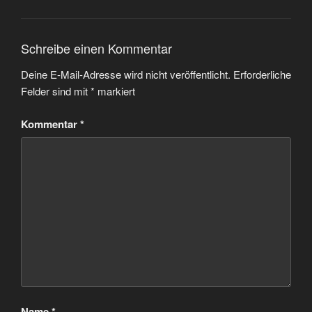
Schreibe einen Kommentar
Deine E-Mail-Adresse wird nicht veröffentlicht.
Erforderliche
Felder sind mit
*
markiert
Kommentar
*
Name
*