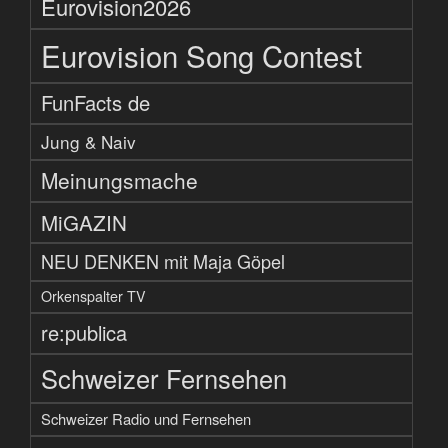
Eurovision2026
Eurovision Song Contest
FunFacts de
Jung & Naiv
Meinungsmache
MiGAZIN
NEU DENKEN mit Maja Göpel
Orkenspalter TV
re:publica
Schweizer Fernsehen
Schweizer Radio und Fernsehen