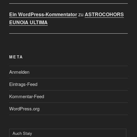
Ein WordPress-Kommentator
zu
ASTROCOHORS
EUNOIA ULTIMA
META
Anmelden
Eintrags-Feed
Kommentar-Feed
WordPress.org
Auch Staiy