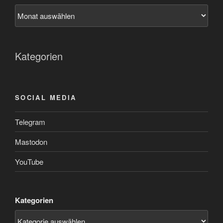
Kategorien
SOCIAL MEDIA
Telegram
Mastodon
YouTube
Kategorien