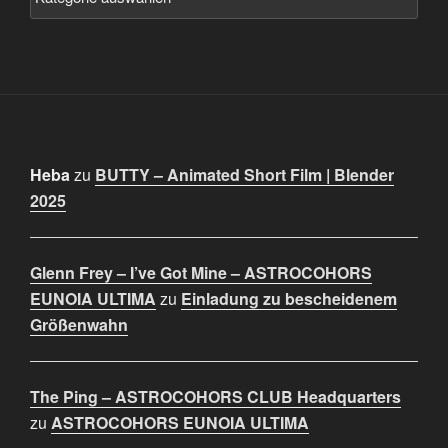
Heba
zu
BUTTY – Animated Short Film | Blender
2025
Glenn Frey – I’ve Got Mine – ASTROCOHORS
EUNOIA ULTIMA
zu
Einladung zu bescheidenem
Größenwahn
The Ping – ASTROCOHORS CLUB Headquarters
zu
ASTROCOHORS EUNOIA ULTIMA