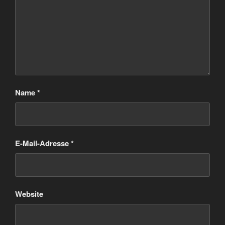
Name
*
E-Mail-Adresse
*
Website