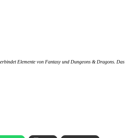
Es verbindet Elemente von Fantasy und Dungeons & Dragons. Das