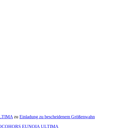
ULTIMA
zu
Einladung zu bescheidenem Größenwahn
OCOHORS EUNOIA ULTIMA