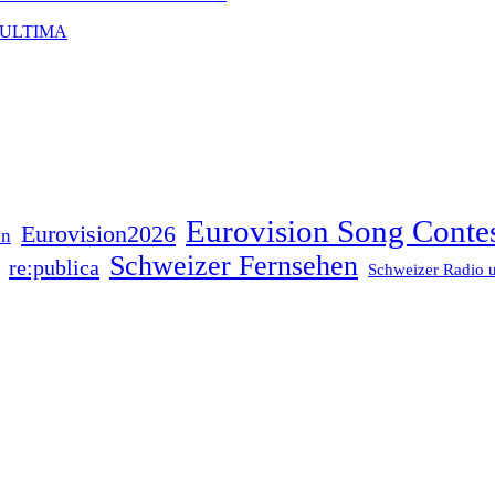
 ULTIMA
Eurovision Song Conte
Eurovision2026
on
Schweizer Fernsehen
re:publica
Schweizer Radio 