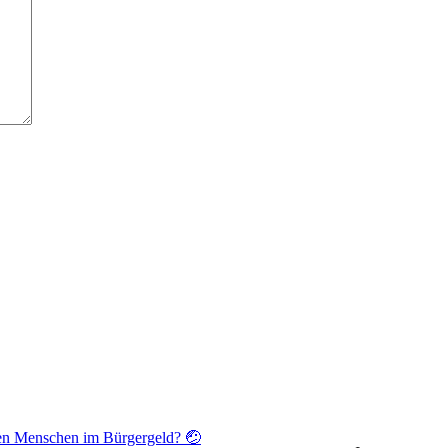
den Menschen im Bürgergeld? 🤕