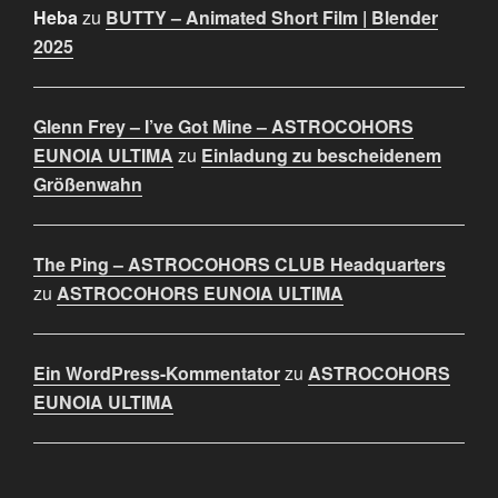
Heba
zu
BUTTY – Animated Short Film | Blender
2025
Glenn Frey – I’ve Got Mine – ASTROCOHORS
EUNOIA ULTIMA
zu
Einladung zu bescheidenem
Größenwahn
The Ping – ASTROCOHORS CLUB Headquarters
zu
ASTROCOHORS EUNOIA ULTIMA
Ein WordPress-Kommentator
zu
ASTROCOHORS
EUNOIA ULTIMA