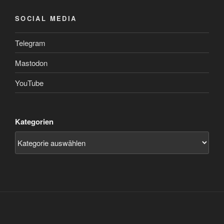
SOCIAL MEDIA
Telegram
Mastodon
YouTube
Kategorien