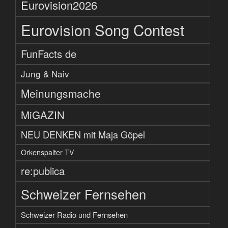
Eurovision2026
Eurovision Song Contest
FunFacts de
Jung & Naiv
Meinungsmache
MiGAZIN
NEU DENKEN mit Maja Göpel
Orkenspalter TV
re:publica
Schweizer Fernsehen
Schweizer Radio und Fernsehen