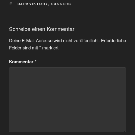
SCHLAGWÖRTER
DARKVIKTORY
,
SUKKERS
Schreibe einen Kommentar
Deine E-Mail-Adresse wird nicht veröffentlicht.
Erforderliche
Felder sind mit
*
markiert
Kommentar
*