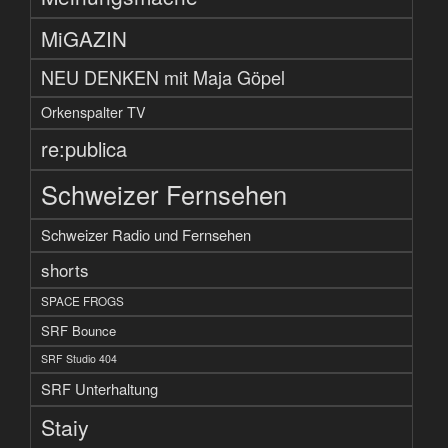
MiGAZIN
NEU DENKEN mit Maja Göpel
Orkenspalter TV
re:publica
Schweizer Fernsehen
Schweizer Radio und Fernsehen
shorts
SPACE FROGS
SRF Bounce
SRF Studio 404
SRF Unterhaltung
Staiy