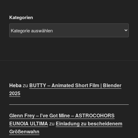
Kategorien
Heba
zu
BUTTY – Animated Short Film | Blender
2025
Glenn Frey – I’ve Got Mine – ASTROCOHORS
EUNOIA ULTIMA
zu
Einladung zu bescheidenem
Größenwahn