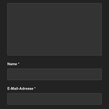
Name
*
E-Mail-Adresse
*