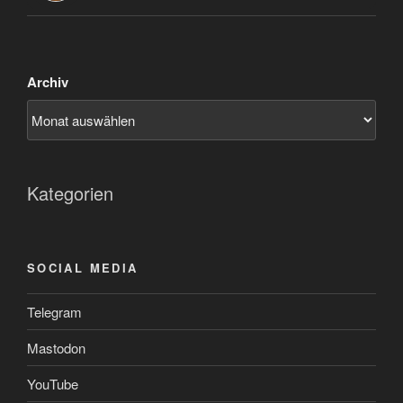
Archiv
Kategorien
SOCIAL MEDIA
Telegram
Mastodon
YouTube