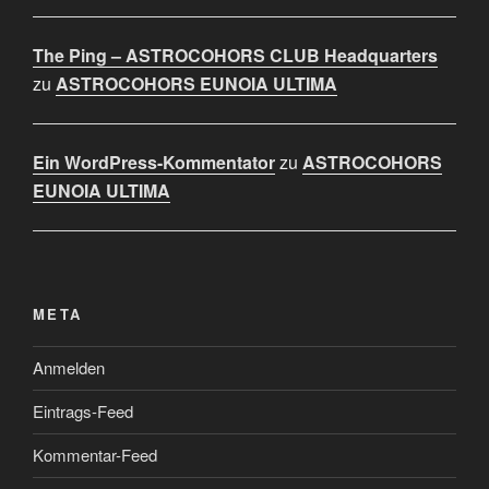
The Ping – ASTROCOHORS CLUB Headquarters
zu
ASTROCOHORS EUNOIA ULTIMA
Ein WordPress-Kommentator
zu
ASTROCOHORS
EUNOIA ULTIMA
META
Anmelden
Eintrags-Feed
Kommentar-Feed