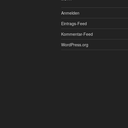
Anmelden
Eintrags-Feed
Kommentar-Feed
WordPress.org