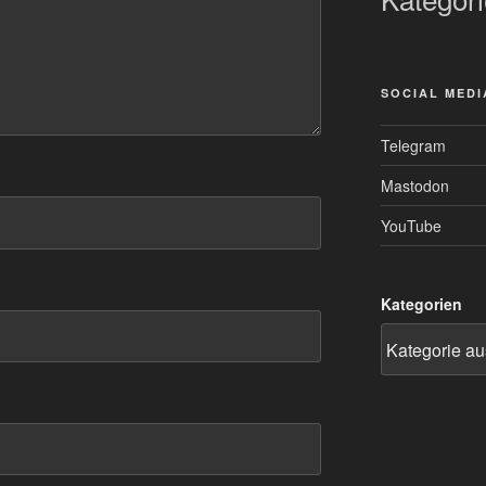
SOCIAL MEDI
Telegram
Mastodon
YouTube
Kategorien