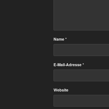
Name
*
E-Mail-Adresse
*
Website