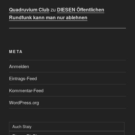
Quadruvium Club
zu
DIESEN Öffentlichen
Rundfunk kann man nur ablehnen
META
Anmelden
Eintrags-Feed
Kommentar-Feed
WordPress.org
Auch Staiy