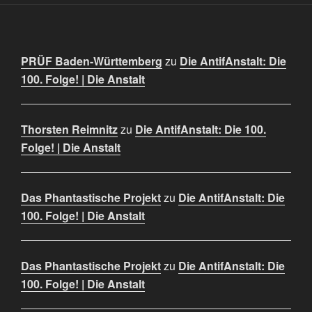
PRÜF Baden-Württemberg
zu
Die AntifAnstalt: Die
100. Folge! | Die Anstalt
Thorsten Reimnitz
zu
Die AntifAnstalt: Die 100.
Folge! | Die Anstalt
Das Phantastische Projekt
zu
Die AntifAnstalt: Die
100. Folge! | Die Anstalt
Das Phantastische Projekt
zu
Die AntifAnstalt: Die
100. Folge! | Die Anstalt