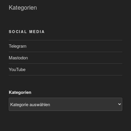
Kategorien
SOCIAL MEDIA
Telegram
Mastodon
YouTube
Kategorien