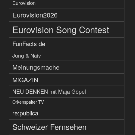
Eurovision
Eurovision2026
Eurovision Song Contest
FunFacts de
Jung & Naiv
Meinungsmache
MiGAZIN
NEU DENKEN mit Maja Göpel
Orkenspalter TV
re:publica
Schweizer Fernsehen