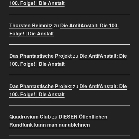
100. Folge! | Die Anstalt
Thorsten Reimnitz
zu
Die AntifAnstalt: Die 100.
Folge! | Die Anstalt
Das Phantastische Projekt
zu
Die AntifAnstalt: Die
100. Folge! | Die Anstalt
Das Phantastische Projekt
zu
Die AntifAnstalt: Die
100. Folge! | Die Anstalt
Quadruvium Club
zu
DIESEN Öffentlichen
Rundfunk kann man nur ablehnen