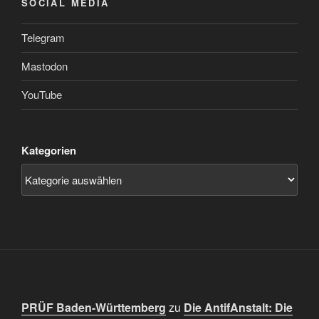
SOCIAL MEDIA
Telegram
Mastodon
YouTube
Kategorien
PRÜF Baden-Württemberg
zu
Die AntifAnstalt: Die