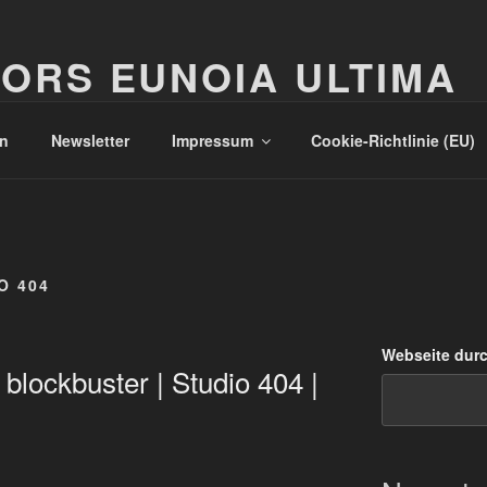
ORS EUNOIA ULTIMA
n
Newsletter
Impressum
Cookie-Richtlinie (EU)
O 404
Webseite dur
blockbuster | Studio 404 |