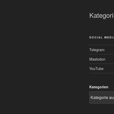
Kategor
SOCIAL MEDI
Telegram
Mastodon
YouTube
Kategorien