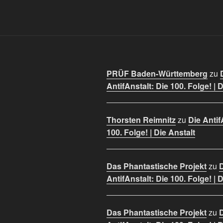
PRÜF Baden-Württemberg
zu
AntifAnstalt: Die 100. Folge! | 
Thorsten Reimnitz
zu
Die Antif
100. Folge! | Die Anstalt
Das Phantastische Projekt
zu
AntifAnstalt: Die 100. Folge! | 
Das Phantastische Projekt
zu