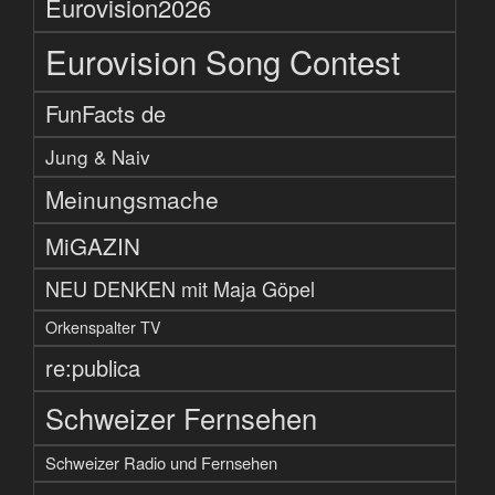
Eurovision2026
Eurovision Song Contest
FunFacts de
Jung & Naiv
Meinungsmache
MiGAZIN
NEU DENKEN mit Maja Göpel
Orkenspalter TV
re:publica
Schweizer Fernsehen
Schweizer Radio und Fernsehen