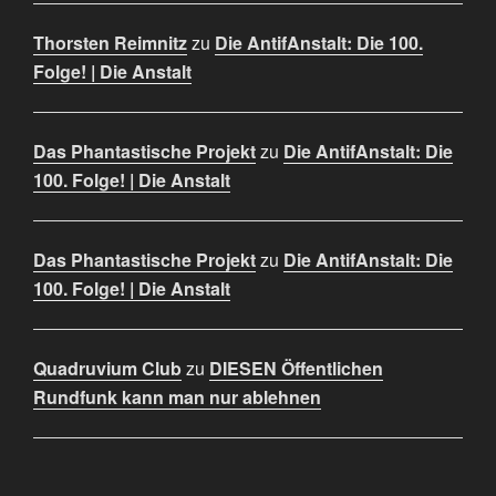
Thorsten Reimnitz
zu
Die AntifAnstalt: Die 100.
Folge! | Die Anstalt
Das Phantastische Projekt
zu
Die AntifAnstalt: Die
100. Folge! | Die Anstalt
Das Phantastische Projekt
zu
Die AntifAnstalt: Die
100. Folge! | Die Anstalt
Quadruvium Club
zu
DIESEN Öffentlichen
Rundfunk kann man nur ablehnen