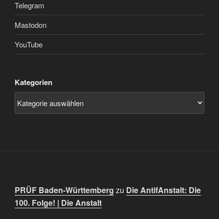
Telegram
Mastodon
YouTube
Kategorien
PRÜF Baden-Württemberg
zu
Die AntifAnstalt: Die
100. Folge! | Die Anstalt