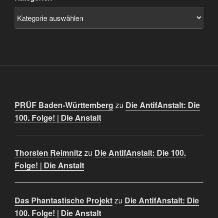
PRÜF Baden-Württemberg
zu
Die AntifAnstalt: Die
100. Folge! | Die Anstalt
Thorsten Reimnitz
zu
Die AntifAnstalt: Die 100.
Folge! | Die Anstalt
Das Phantastische Projekt
zu
Die AntifAnstalt: Die
100. Folge! | Die Anstalt