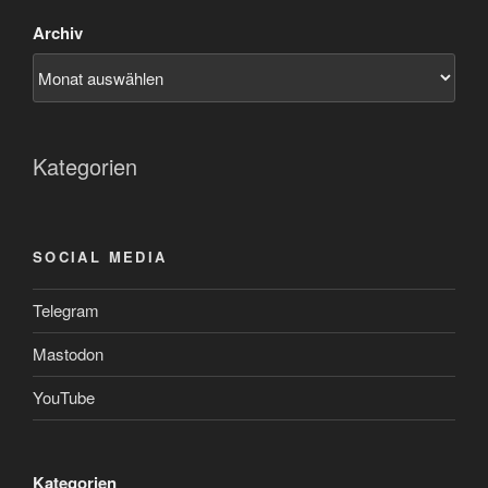
Archiv
Kategorien
SOCIAL MEDIA
Telegram
Mastodon
YouTube
Kategorien