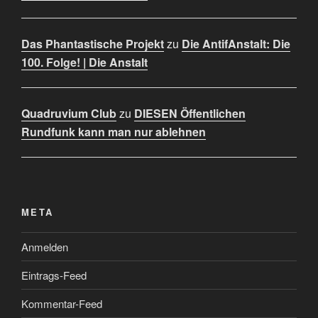
Das Phantastische Projekt
zu
Die AntifAnstalt: Die
100. Folge! | Die Anstalt
Quadruvium Club
zu
DIESEN Öffentlichen
Rundfunk kann man nur ablehnen
META
Anmelden
Eintrags-Feed
Kommentar-Feed