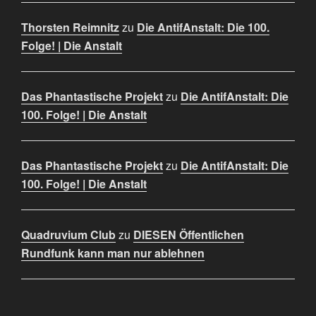
Thorsten Reimnitz
zu
Die AntifAnstalt: Die 100.
Folge! | Die Anstalt
Das Phantastische Projekt
zu
Die AntifAnstalt: Die
100. Folge! | Die Anstalt
Das Phantastische Projekt
zu
Die AntifAnstalt: Die
100. Folge! | Die Anstalt
Quadruvium Club
zu
DIESEN Öffentlichen
Rundfunk kann man nur ablehnen