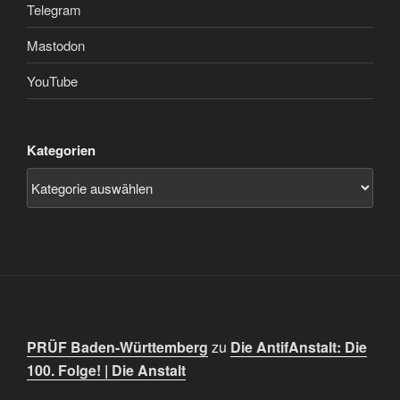
Telegram
Mastodon
YouTube
Kategorien
PRÜF Baden-Württemberg
zu
Die AntifAnstalt: Die
100. Folge! | Die Anstalt