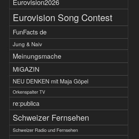
Eurovision2026
Eurovision Song Contest
FunFacts de
Jung & Naiv
Meinungsmache
MiGAZIN
NEU DENKEN mit Maja Göpel
Orkenspalter TV
re:publica
Schweizer Fernsehen
Schweizer Radio und Fernsehen