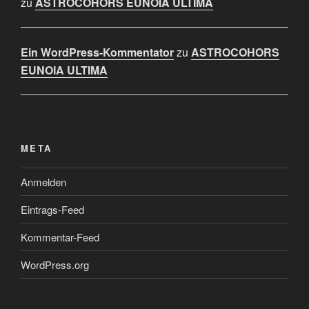
zu
ASTROCOHORS EUNOIA ULTIMA
Ein WordPress-Kommentator
zu
ASTROCOHORS
EUNOIA ULTIMA
META
Anmelden
Eintrags-Feed
Kommentar-Feed
WordPress.org