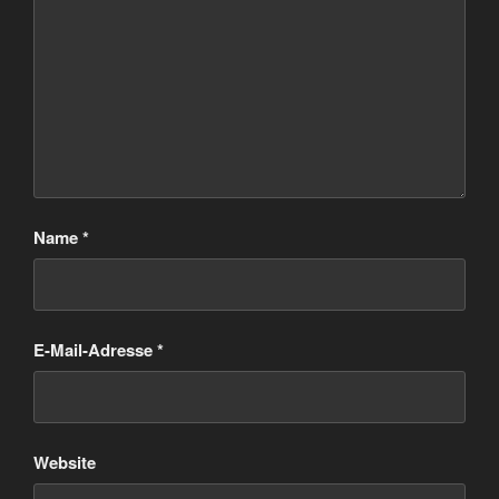
Name
*
E-Mail-Adresse
*
Website