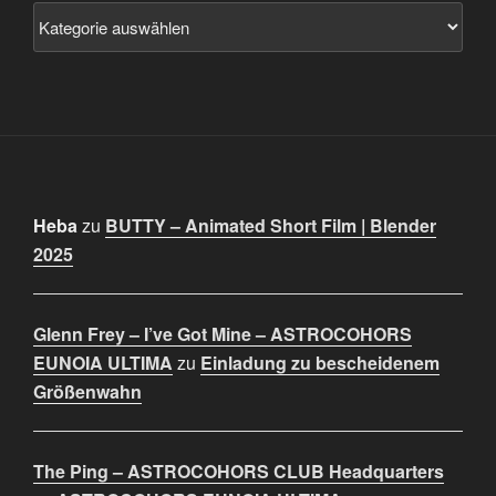
Heba
zu
BUTTY – Animated Short Film | Blender
2025
Glenn Frey – I’ve Got Mine – ASTROCOHORS
EUNOIA ULTIMA
zu
Einladung zu bescheidenem
Größenwahn
The Ping – ASTROCOHORS CLUB Headquarters