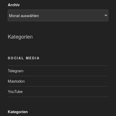
Archiv
Kategorien
SOCIAL MEDIA
Telegram
Mastodon
YouTube
Kategorien