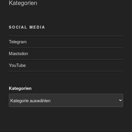
Kategorien
SOCIAL MEDIA
Telegram
Mastodon
YouTube
Kategorien