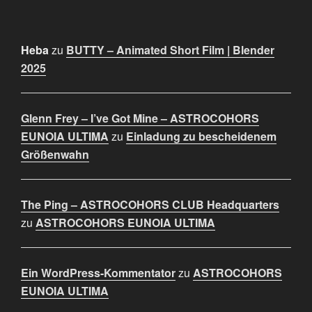
Heba
zu
BUTTY – Animated Short Film | Blender
2025
Glenn Frey – I’ve Got Mine – ASTROCOHORS
EUNOIA ULTIMA
zu
Einladung zu bescheidenem
Größenwahn
The Ping – ASTROCOHORS CLUB Headquarters
zu
ASTROCOHORS EUNOIA ULTIMA
Ein WordPress-Kommentator
zu
ASTROCOHORS
EUNOIA ULTIMA