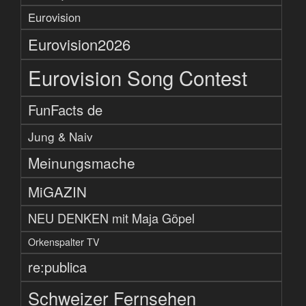
Eurovision
Eurovision2026
Eurovision Song Contest
FunFacts de
Jung & Naiv
Meinungsmache
MiGAZIN
NEU DENKEN mit Maja Göpel
Orkenspalter TV
re:publica
Schweizer Fernsehen