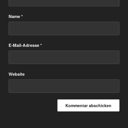
Name
*
E-Mail-Adresse
*
Website