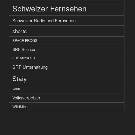
Schweizer Fernsehen
Schweizer Radio und Fernsehen
shorts
SPACE FROGS
SRF Bounce
SRF Studio 404
SRF Unterhaltung
Staiy
Verdi
Volksverpetzer
WildMics