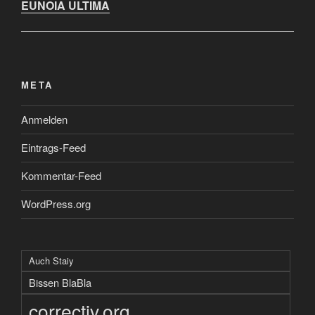
EUNOIA ULTIMA
META
Anmelden
Eintrags-Feed
Kommentar-Feed
WordPress.org
Auch Staiy
Bissen BlaBla
correctiv.org