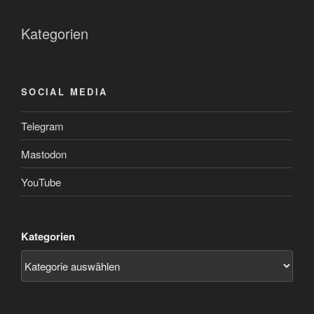
Kategorien
SOCIAL MEDIA
Telegram
Mastodon
YouTube
Kategorien