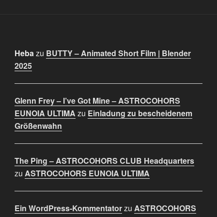
Heba
zu
BUTTY – Animated Short Film | Blender
2025
Glenn Frey – I’ve Got Mine – ASTROCOHORS
EUNOIA ULTIMA
zu
Einladung zu bescheidenem
Größenwahn
The Ping – ASTROCOHORS CLUB Headquarters
zu
ASTROCOHORS EUNOIA ULTIMA
Ein WordPress-Kommentator
zu
ASTROCOHORS