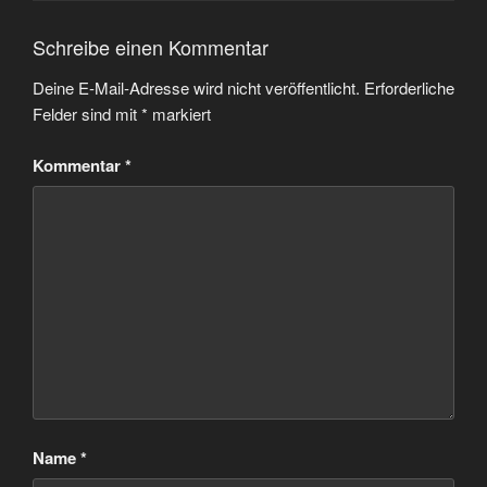
Schreibe einen Kommentar
Deine E-Mail-Adresse wird nicht veröffentlicht.
Erforderliche
Felder sind mit
*
markiert
Kommentar
*
Name
*