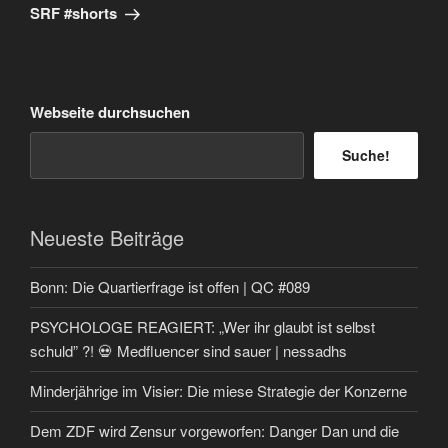
SRF #shorts
Webseite durchsuchen
Suche!
Neueste Beiträge
Bonn: Die Quartierfrage ist offen | QC #089
PSYCHOLOGE REAGIERT: „Wer ihr glaubt ist selbst
schuld” ?! 💀 Medfluencer sind sauer | nessadhs
Minderjährige im Visier: Die miese Strategie der Konzerne
Dem ZDF wird Zensur vorgeworfen: Danger Dan und die