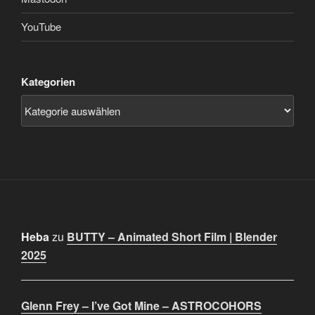
YouTube
Kategorien
Heba
zu
BUTTY – Animated Short Film | Blender
2025
Glenn Frey – I’ve Got Mine – ASTROCOHORS