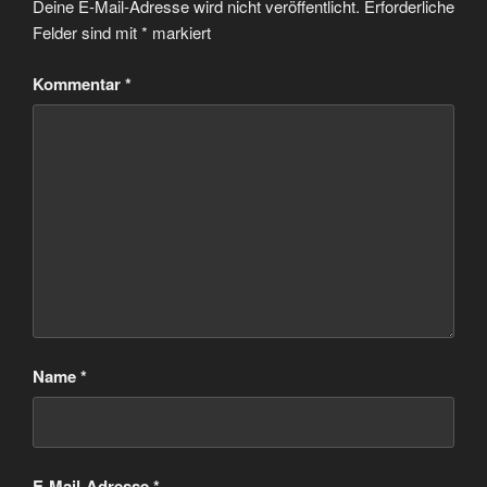
Deine E-Mail-Adresse wird nicht veröffentlicht.
Erforderliche
Felder sind mit
*
markiert
Kommentar
*
Name
*
E-Mail-Adresse
*