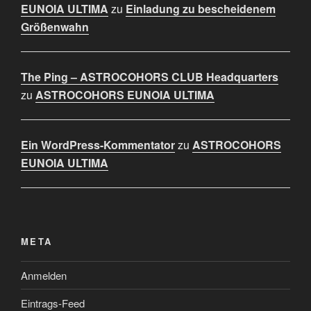
EUNOIA ULTIMA
zu
Einladung zu bescheidenem
Größenwahn
The Ping – ASTROCOHORS CLUB Headquarters
zu
ASTROCOHORS EUNOIA ULTIMA
Ein WordPress-Kommentator
zu
ASTROCOHORS
EUNOIA ULTIMA
META
Anmelden
Eintrags-Feed