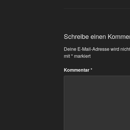
Schreibe einen Komme
Deine E-Mail-Adresse wird nicht 
mit
*
markiert
Kommentar
*