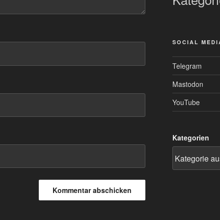
SOCIAL MEDI
Telegram
Mastodon
YouTube
Kategorien