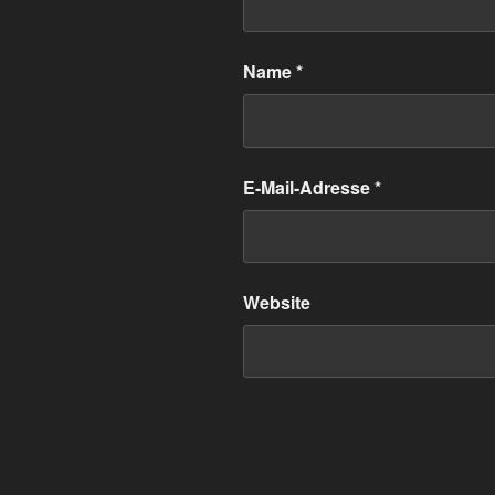
Name
*
E-Mail-Adresse
*
Website