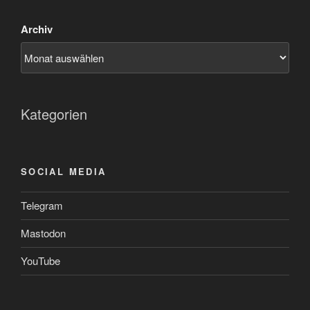
Archiv
Kategorien
SOCIAL MEDIA
Telegram
Mastodon
YouTube