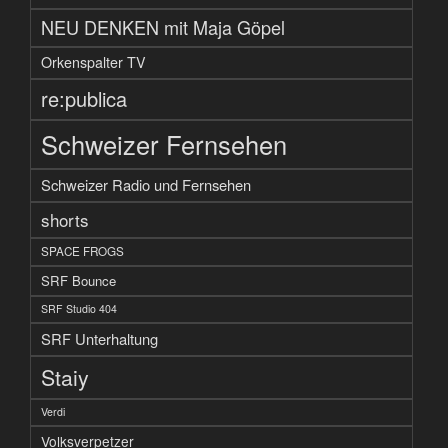
NEU DENKEN mit Maja Göpel
Orkenspalter TV
re:publica
Schweizer Fernsehen
Schweizer Radio und Fernsehen
shorts
SPACE FROGS
SRF Bounce
SRF Studio 404
SRF Unterhaltung
Staiy
Verdi
Volksverpetzer