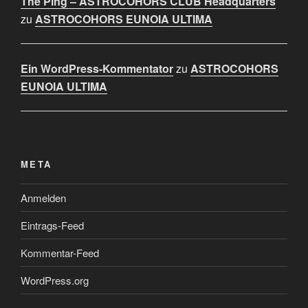
The Ping – ASTROCOHORS CLUB Headquarters
zu
ASTROCOHORS EUNOIA ULTIMA
Ein WordPress-Kommentator
zu
ASTROCOHORS
EUNOIA ULTIMA
META
Anmelden
Eintrags-Feed
Kommentar-Feed
WordPress.org