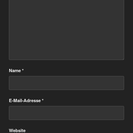
Name
*
E-Mail-Adresse
*
Website