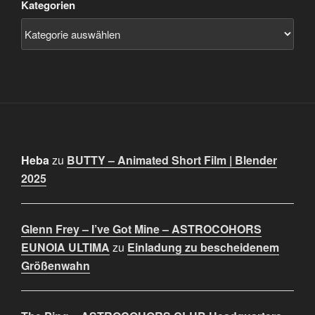
Kategorien
Heba
zu
BUTTY – Animated Short Film | Blender
2025
Glenn Frey – I’ve Got Mine – ASTROCOHORS
EUNOIA ULTIMA
zu
Einladung zu bescheidenem
Größenwahn