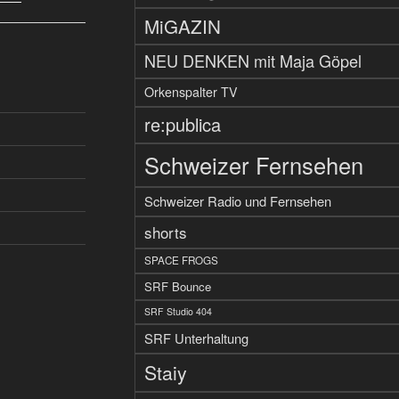
MiGAZIN
NEU DENKEN mit Maja Göpel
Orkenspalter TV
re:publica
Schweizer Fernsehen
Schweizer Radio und Fernsehen
shorts
SPACE FROGS
SRF Bounce
SRF Studio 404
SRF Unterhaltung
Staiy