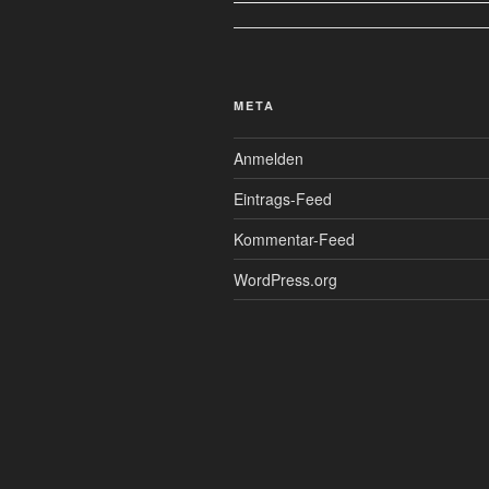
META
Anmelden
Eintrags-Feed
Kommentar-Feed
WordPress.org