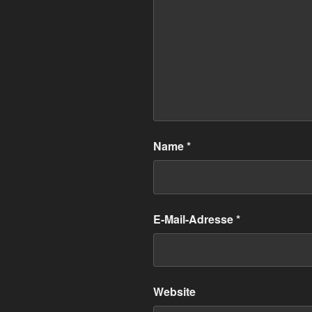
Name
*
E-Mail-Adresse
*
Website