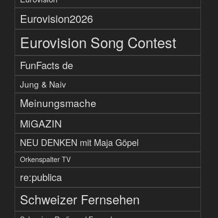
Eurovision2026
Eurovision Song Contest
FunFacts de
Jung & Naiv
Meinungsmache
MiGAZIN
NEU DENKEN mit Maja Göpel
Orkenspalter TV
re:publica
Schweizer Fernsehen