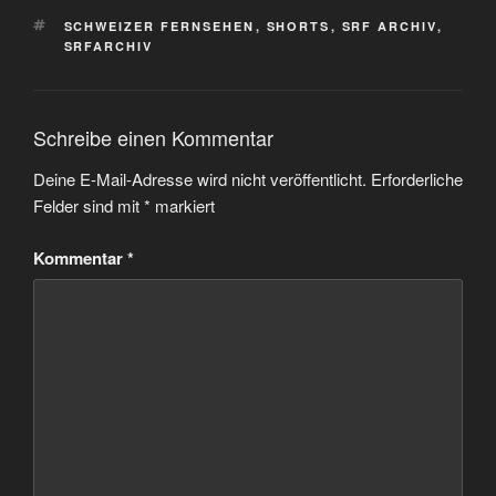
SCHLAGWÖRTER
SCHWEIZER FERNSEHEN
,
SHORTS
,
SRF ARCHIV
,
SRFARCHIV
Schreibe einen Kommentar
Deine E-Mail-Adresse wird nicht veröffentlicht.
Erforderliche
Felder sind mit
*
markiert
Kommentar
*