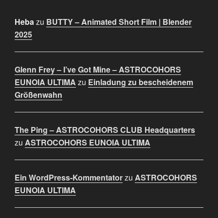
Heba
zu
BUTTY – Animated Short Film | Blender
2025
Glenn Frey – I’ve Got Mine – ASTROCOHORS
EUNOIA ULTIMA
zu
Einladung zu bescheidenem
Größenwahn
The Ping – ASTROCOHORS CLUB Headquarters
zu
ASTROCOHORS EUNOIA ULTIMA
Ein WordPress-Kommentator
zu
ASTROCOHORS
EUNOIA ULTIMA