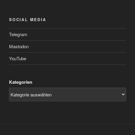
SOCIAL MEDIA
Telegram
Mastodon
YouTube
Kategorien