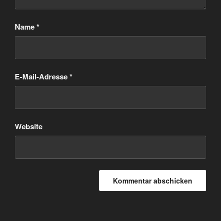
Name
*
E-Mail-Adresse
*
Website