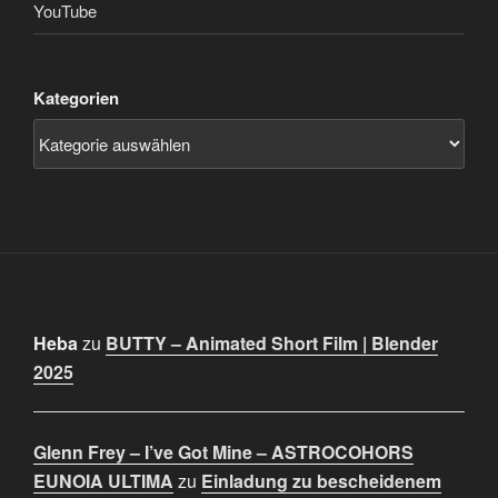
YouTube
Kategorien
Heba
zu
BUTTY – Animated Short Film | Blender
2025
Glenn Frey – I’ve Got Mine – ASTROCOHORS
EUNOIA ULTIMA
zu
Einladung zu bescheidenem