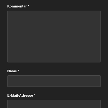
Kommentar
*
Name
*
E-Mail-Adresse
*