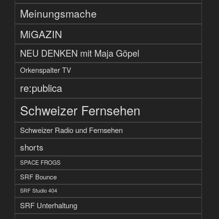
Meinungsmache
MiGAZIN
NEU DENKEN mit Maja Göpel
Orkenspalter TV
re:publica
Schweizer Fernsehen
Schweizer Radio und Fernsehen
shorts
SPACE FROGS
SRF Bounce
SRF Studio 404
SRF Unterhaltung