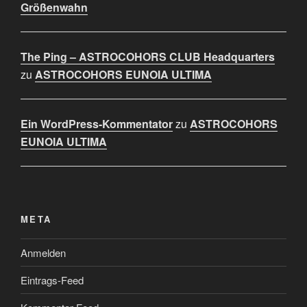
Größenwahn
The Ping – ASTROCOHORS CLUB Headquarters
zu
ASTROCOHORS EUNOIA ULTIMA
Ein WordPress-Kommentator
zu
ASTROCOHORS
EUNOIA ULTIMA
META
Anmelden
Eintrags-Feed