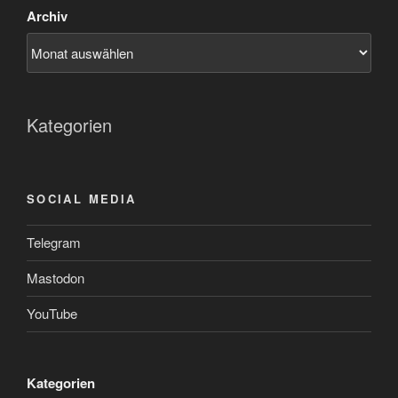
Archiv
Kategorien
SOCIAL MEDIA
Telegram
Mastodon
YouTube
Kategorien