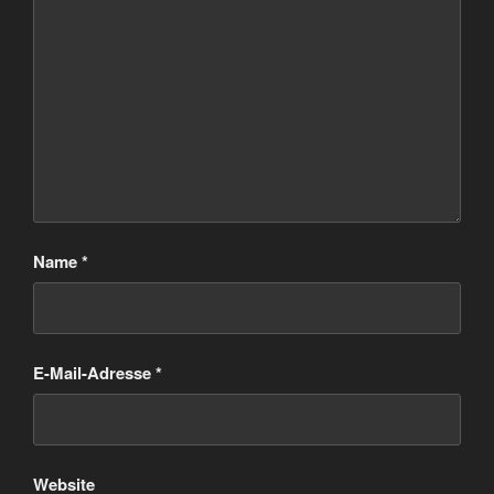
Name
*
E-Mail-Adresse
*
Website