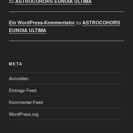
zu
ASTROCOHORS EUNOIA ULTIMA
Ein WordPress-Kommentator
zu
ASTROCOHORS
EUNOIA ULTIMA
META
Anmelden
Eintrags-Feed
Kommentar-Feed
WordPress.org