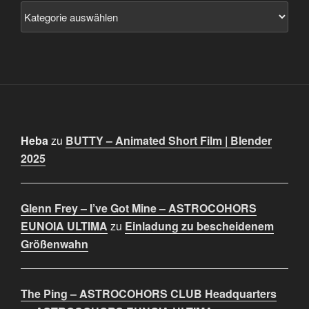
Heba
zu
BUTTY – Animated Short Film | Blender
2025
Glenn Frey – I’ve Got Mine – ASTROCOHORS
EUNOIA ULTIMA
zu
Einladung zu bescheidenem
Größenwahn
The Ping – ASTROCOHORS CLUB Headquarters