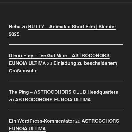
Heba
zu
BUTTY – Animated Short Film | Blender
2025
Glenn Frey – I’ve Got Mine – ASTROCOHORS
EUNOIA ULTIMA
zu
Einladung zu bescheidenem
Größenwahn
The Ping – ASTROCOHORS CLUB Headquarters
zu
ASTROCOHORS EUNOIA ULTIMA
Ein WordPress-Kommentator
zu
ASTROCOHORS
EUNOIA ULTIMA