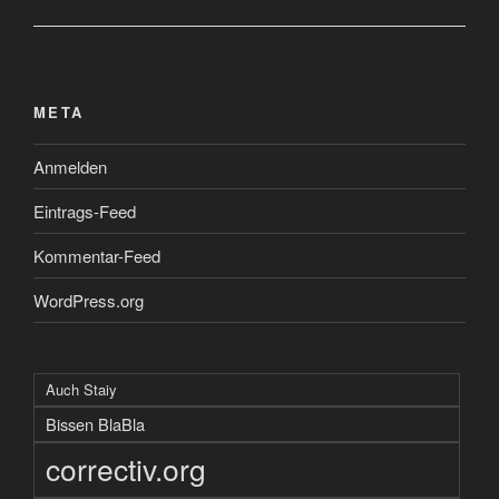
META
Anmelden
Eintrags-Feed
Kommentar-Feed
WordPress.org
Auch Staiy
Bissen BlaBla
correctiv.org