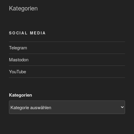
Kategorien
SOCIAL MEDIA
Telegram
Mastodon
YouTube
Kategorien