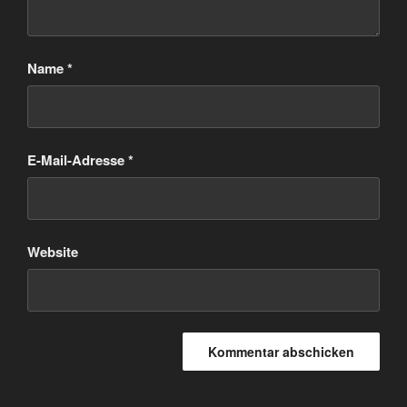
Name
*
E-Mail-Adresse
*
Website