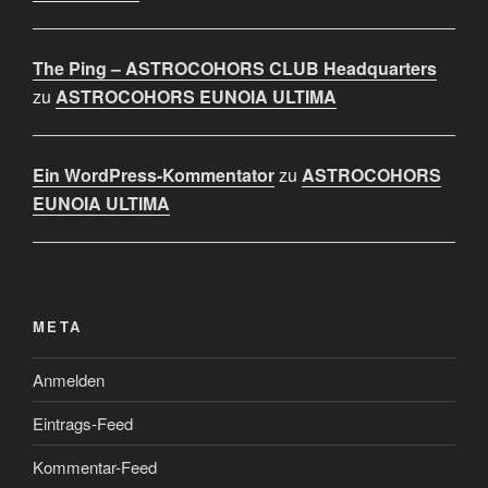
The Ping – ASTROCOHORS CLUB Headquarters
zu
ASTROCOHORS EUNOIA ULTIMA
Ein WordPress-Kommentator
zu
ASTROCOHORS
EUNOIA ULTIMA
META
Anmelden
Eintrags-Feed
Kommentar-Feed