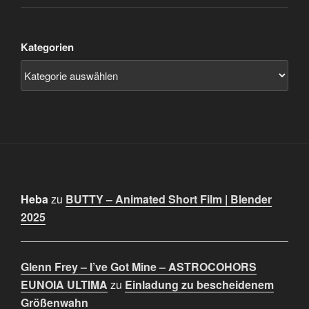
Kategorien
Heba
zu
BUTTY – Animated Short Film | Blender
2025
Glenn Frey – I’ve Got Mine – ASTROCOHORS
EUNOIA ULTIMA
zu
Einladung zu bescheidenem
Größenwahn