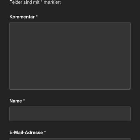
Felder sind mit
*
markiert
Kommentar
*
Name
*
E-Mail-Adresse
*