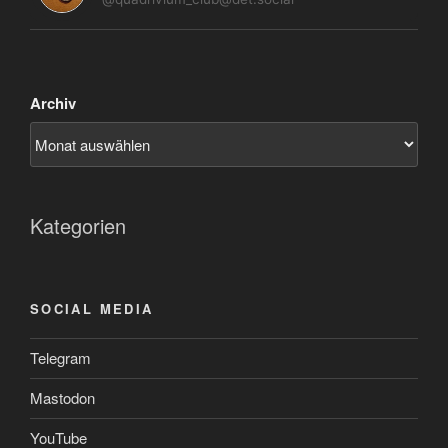
Archiv
Kategorien
SOCIAL MEDIA
Telegram
Mastodon
YouTube