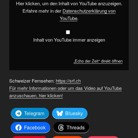
Hier klicken, um den Inhalt von YouTube anzuzeigen.
Erfahre mehr in der
Datenschutzerklärung von
YouTube
.
Inhalt von YouTube immer anzeigen
„Echo der Zeit“ direkt öffnen
Schweizer Fernsehen:
https://srf.ch
Für mehr Informationen oder um das Video auf YouTube
anzuschauen, hier klicken!
Telegram
Bluesky
Facebook
Threads