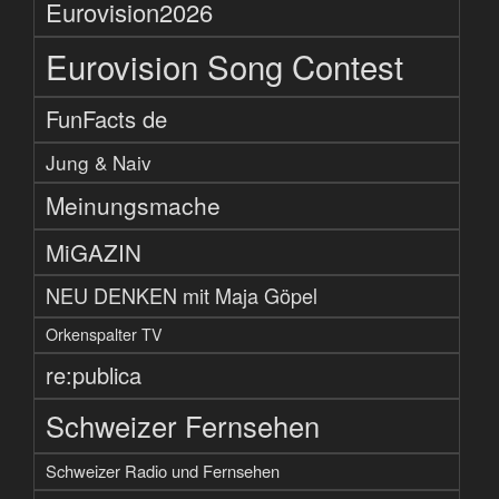
Eurovision2026
Eurovision Song Contest
FunFacts de
Jung & Naiv
Meinungsmache
MiGAZIN
NEU DENKEN mit Maja Göpel
Orkenspalter TV
re:publica
Schweizer Fernsehen
Schweizer Radio und Fernsehen