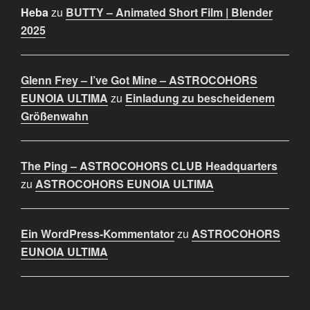
Heba
zu
BUTTY – Animated Short Film | Blender
2025
Glenn Frey – I’ve Got Mine – ASTROCOHORS
EUNOIA ULTIMA
zu
Einladung zu bescheidenem
Größenwahn
The Ping – ASTROCOHORS CLUB Headquarters
zu
ASTROCOHORS EUNOIA ULTIMA
Ein WordPress-Kommentator
zu
ASTROCOHORS
EUNOIA ULTIMA