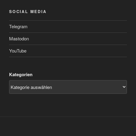
SOCIAL MEDIA
Telegram
Mastodon
YouTube
Kategorien