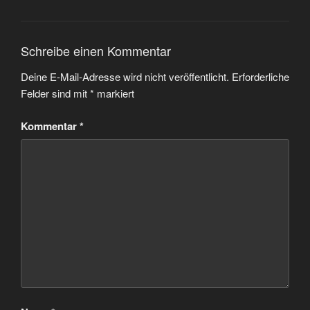
Schreibe einen Kommentar
Deine E-Mail-Adresse wird nicht veröffentlicht.
Erforderliche
Felder sind mit
*
markiert
Kommentar
*