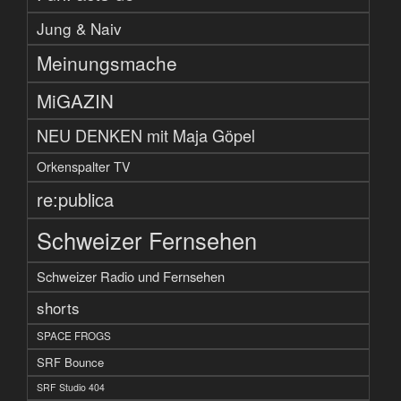
Jung & Naiv
Meinungsmache
MiGAZIN
NEU DENKEN mit Maja Göpel
Orkenspalter TV
re:publica
Schweizer Fernsehen
Schweizer Radio und Fernsehen
shorts
SPACE FROGS
SRF Bounce
SRF Studio 404