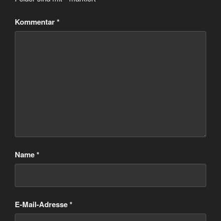
Kommentar
*
Name
*
E-Mail-Adresse
*