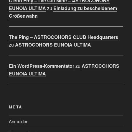
Glenn Frey – I’ve Got Mine – ASTROCOHORS
EUNOIA ULTIMA
zu
Einladung zu bescheidenem
Größenwahn
The Ping – ASTROCOHORS CLUB Headquarters
zu
ASTROCOHORS EUNOIA ULTIMA
Ein WordPress-Kommentator
zu
ASTROCOHORS
EUNOIA ULTIMA
META
Anmelden