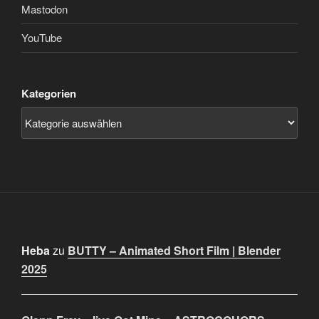
Mastodon
YouTube
Kategorien
Heba
zu
BUTTY – Animated Short Film | Blender
2025