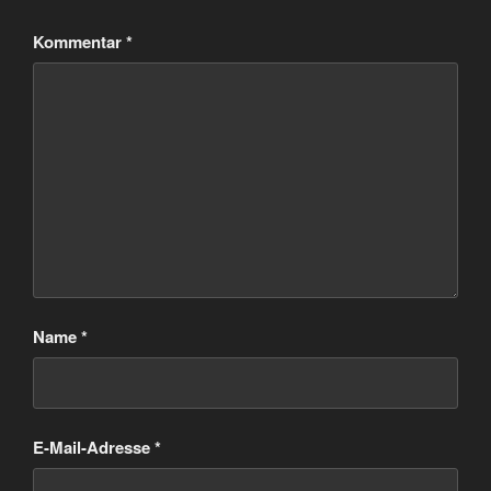
Kommentar
*
Name
*
E-Mail-Adresse
*