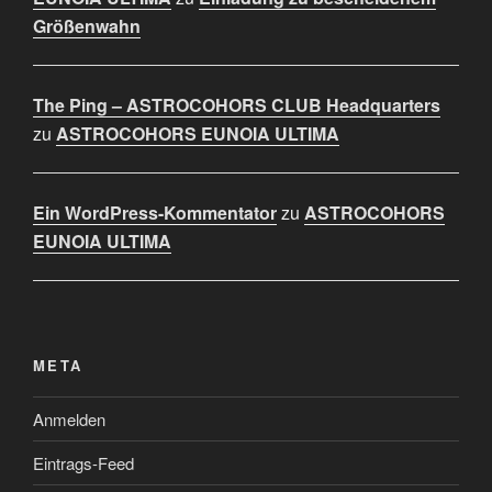
Größenwahn
The Ping – ASTROCOHORS CLUB Headquarters
zu
ASTROCOHORS EUNOIA ULTIMA
Ein WordPress-Kommentator
zu
ASTROCOHORS
EUNOIA ULTIMA
META
Anmelden
Eintrags-Feed