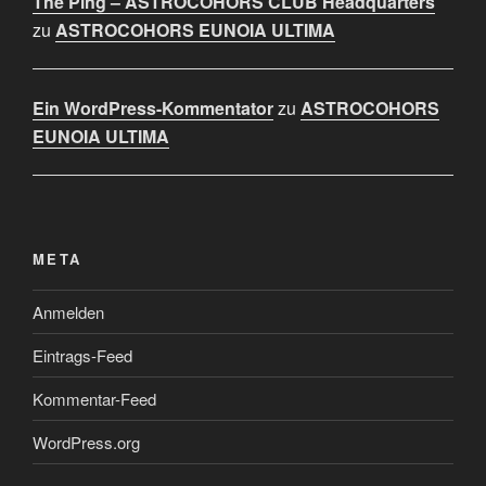
The Ping – ASTROCOHORS CLUB Headquarters
zu
ASTROCOHORS EUNOIA ULTIMA
Ein WordPress-Kommentator
zu
ASTROCOHORS
EUNOIA ULTIMA
META
Anmelden
Eintrags-Feed
Kommentar-Feed
WordPress.org