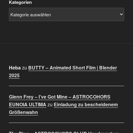
Kategorien
Heba
zu
BUTTY – Animated Short Film | Blender
2025
Glenn Frey – I’ve Got Mine – ASTROCOHORS
EUNOIA ULTIMA
zu
Einladung zu bescheidenem
Größenwahn