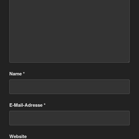
Name
*
E-Mail-Adresse
*
Website