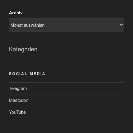
Archiv
Kategorien
SOCIAL MEDIA
Telegram
Mastodon
YouTube