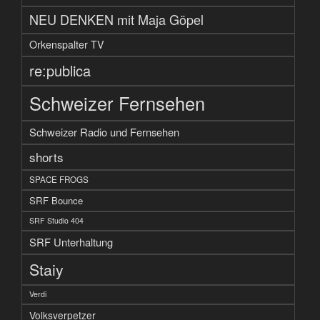
NEU DENKEN mit Maja Göpel
Orkenspalter TV
re:publica
Schweizer Fernsehen
Schweizer Radio und Fernsehen
shorts
SPACE FROGS
SRF Bounce
SRF Studio 404
SRF Unterhaltung
Staiy
Verdi
Volksverpetzer