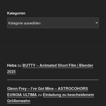
Kategorien
Heba
zu
BUTTY – Animated Short Film | Blender
2025
Glenn Frey – I’ve Got Mine – ASTROCOHORS
EUNOIA ULTIMA
zu
Einladung zu bescheidenem
Größenwahn