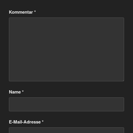
Kommentar
*
Name
*
E-Mail-Adresse
*