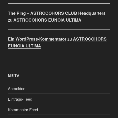
The Ping – ASTROCOHORS CLUB Headquarters
zu
ASTROCOHORS EUNOIA ULTIMA
Ein WordPress-Kommentator
zu
ASTROCOHORS
EUNOIA ULTIMA
META
Anmelden
Eintrags-Feed
Kommentar-Feed