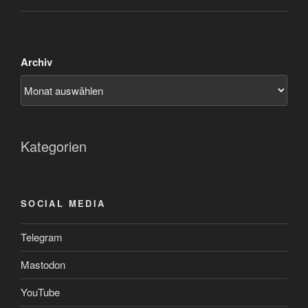
Archiv
Kategorien
SOCIAL MEDIA
Telegram
Mastodon
YouTube