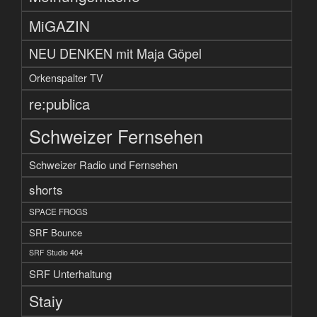
MiGAZIN
NEU DENKEN mit Maja Göpel
Orkenspalter TV
re:publica
Schweizer Fernsehen
Schweizer Radio und Fernsehen
shorts
SPACE FROGS
SRF Bounce
SRF Studio 404
SRF Unterhaltung
Staiy