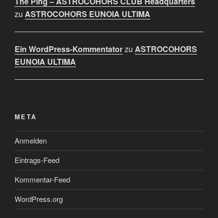
The Ping – ASTROCOHORS CLUB Headquarters
zu
ASTROCOHORS EUNOIA ULTIMA
Ein WordPress-Kommentator
zu
ASTROCOHORS
EUNOIA ULTIMA
META
Anmelden
Eintrags-Feed
Kommentar-Feed
WordPress.org