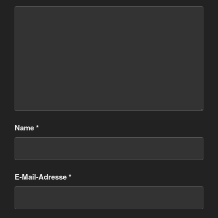
Name
*
E-Mail-Adresse
*