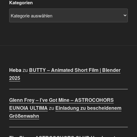
Kategorien
Heba
zu
BUTTY – Animated Short Film | Blender
2025
Glenn Frey – I’ve Got Mine – ASTROCOHORS
EUNOIA ULTIMA
zu
Einladung zu bescheidenem
Größenwahn