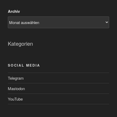
Archiv
Kategorien
SOCIAL MEDIA
Telegram
Mastodon
YouTube