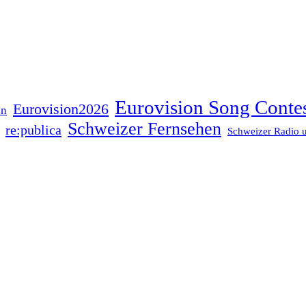
Eurovision Song Conte
Eurovision2026
on
Schweizer Fernsehen
re:publica
Schweizer Radio 