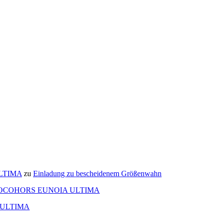
ULTIMA
zu
Einladung zu bescheidenem Größenwahn
OCOHORS EUNOIA ULTIMA
 ULTIMA