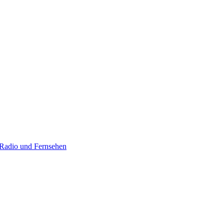
er
Radio und Fernsehen