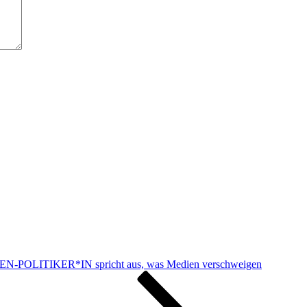
N-POLITIKER*IN spricht aus, was Medien verschweigen