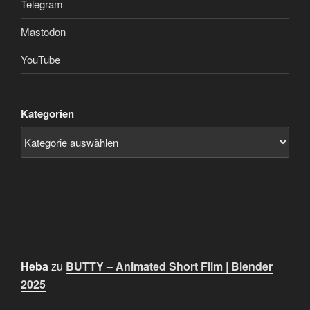
Telegram
Mastodon
YouTube
Kategorien
Heba
zu
BUTTY – Animated Short Film | Blender
2025