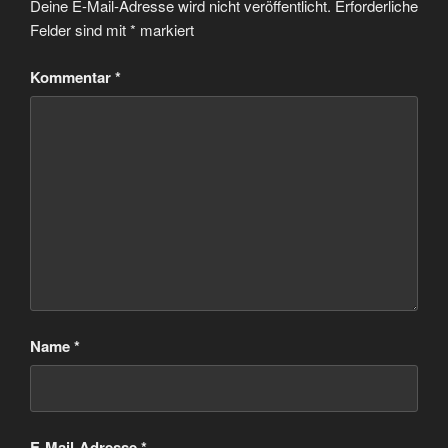
Deine E-Mail-Adresse wird nicht veröffentlicht.
Erforderliche
Felder sind mit
*
markiert
Kommentar
*
Name
*
E-Mail-Adresse
*