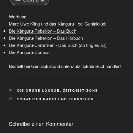
Werbung
Marc Uwe Kling und das Känguru - bei Genialokal:
Die Känguru-Rebellion – Das Buch
Die Känguru-Rebellion – Das Hörbuch
Die Känguru-Chroniken - Das Buch (so fing es an)
Die Känguru-Comics
Bestellt bei Genialokal und unterstützt lokale Buchhändler!
KATEGORIEN
DIE GRÜNE LOUNGE
,
ZEITGEIST-ZONE
SCHLAGWÖRTER
SCHWEIZER RADIO UND FERNSEHEN
Schreibe einen Kommentar