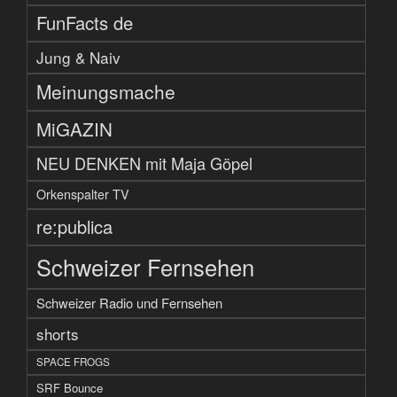
FunFacts de
Jung & Naiv
Meinungsmache
MiGAZIN
NEU DENKEN mit Maja Göpel
Orkenspalter TV
re:publica
Schweizer Fernsehen
Schweizer Radio und Fernsehen
shorts
SPACE FROGS
SRF Bounce