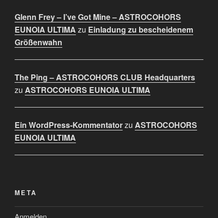
Glenn Frey – I’ve Got Mine – ASTROCOHORS
EUNOIA ULTIMA
zu
Einladung zu bescheidenem
Größenwahn
The Ping – ASTROCOHORS CLUB Headquarters
zu
ASTROCOHORS EUNOIA ULTIMA
Ein WordPress-Kommentator
zu
ASTROCOHORS
EUNOIA ULTIMA
META
Anmelden