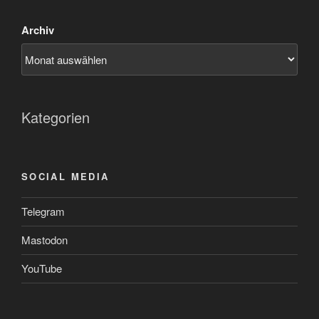
Archiv
Kategorien
SOCIAL MEDIA
Telegram
Mastodon
YouTube