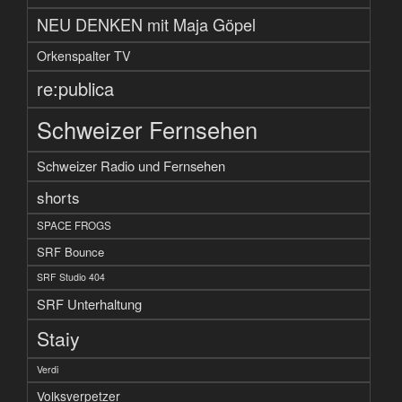
NEU DENKEN mit Maja Göpel
Orkenspalter TV
re:publica
Schweizer Fernsehen
Schweizer Radio und Fernsehen
shorts
SPACE FROGS
SRF Bounce
SRF Studio 404
SRF Unterhaltung
Staiy
Verdi
Volksverpetzer