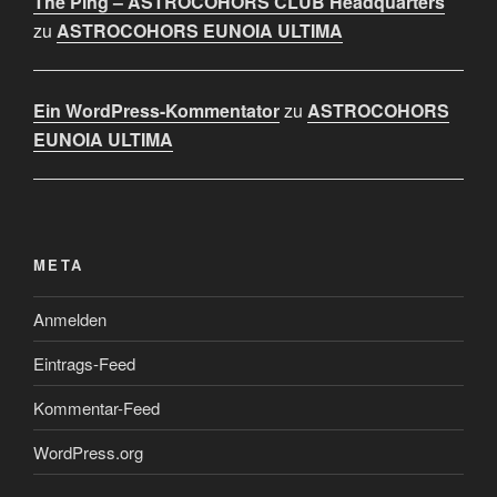
The Ping – ASTROCOHORS CLUB Headquarters
zu
ASTROCOHORS EUNOIA ULTIMA
Ein WordPress-Kommentator
zu
ASTROCOHORS
EUNOIA ULTIMA
META
Anmelden
Eintrags-Feed
Kommentar-Feed
WordPress.org