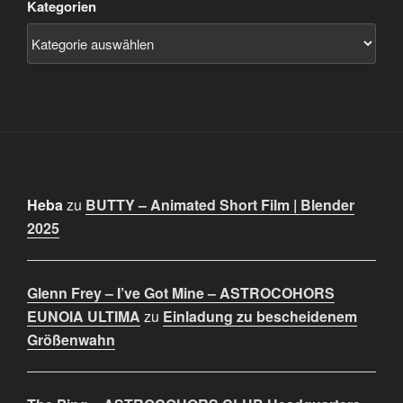
Kategorien
Heba
zu
BUTTY – Animated Short Film | Blender
2025
Glenn Frey – I’ve Got Mine – ASTROCOHORS
EUNOIA ULTIMA
zu
Einladung zu bescheidenem
Größenwahn