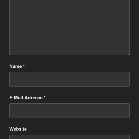
Name
*
E-Mail-Adresse
*
Website