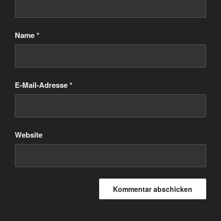
Name
*
E-Mail-Adresse
*
Website