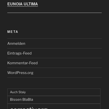
EUNOIA ULTIMA
META
Anmelden
Eintrags-Feed
Kommentar-Feed
WordPress.org
Auch Staiy
Bissen BlaBla