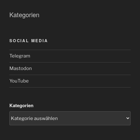
Kategorien
SOCIAL MEDIA
Telegram
Mastodon
YouTube
Kategorien