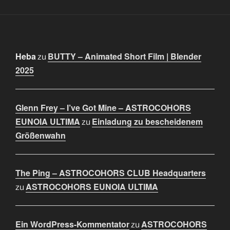
Heba
BUTTY – Animated Short Film | Blender
zu
2025
Glenn Frey – I’ve Got Mine – ASTROCOHORS
EUNOIA ULTIMA
Einladung zu bescheidenem
zu
Größenwahn
The Ping – ASTROCOHORS CLUB Headquarters
ASTROCOHORS EUNOIA ULTIMA
zu
Ein WordPress-Kommentator
ASTROCOHORS
zu