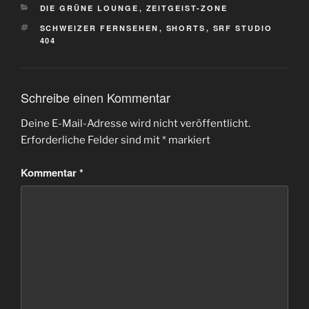
KATEGORIEN
DIE GRÜNE LOUNGE
,
ZEITGEIST-ZONE
SCHLAGWÖRTER
SCHWEIZER FERNSEHEN
,
SHORTS
,
SRF STUDIO
404
Schreibe einen Kommentar
Deine E-Mail-Adresse wird nicht veröffentlicht.
Erforderliche Felder sind mit
*
markiert
Kommentar
*