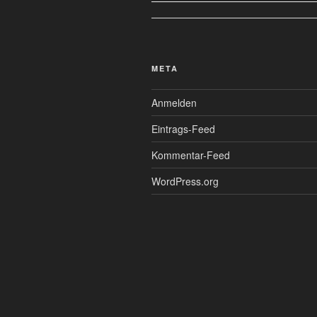
META
Anmelden
Eintrags-Feed
Kommentar-Feed
WordPress.org