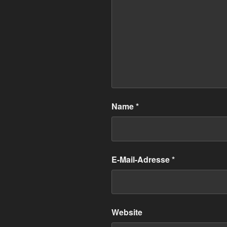
Name
*
E-Mail-Adresse
*
Website