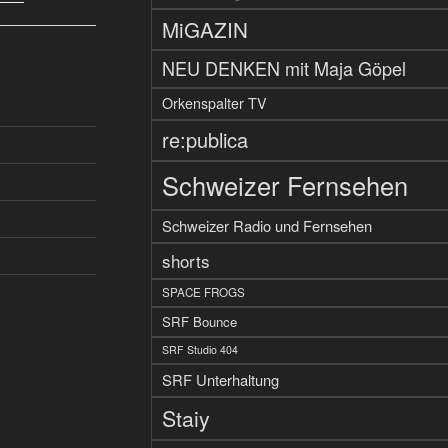
MiGAZIN
NEU DENKEN mit Maja Göpel
Orkenspalter TV
re:publica
Schweizer Fernsehen
Schweizer Radio und Fernsehen
shorts
SPACE FROGS
SRF Bounce
SRF Studio 404
SRF Unterhaltung
Staiy