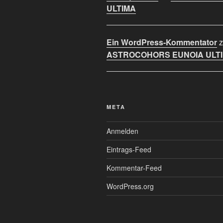
ULTIMA
Ein WordPress-Kommentator
z
ASTROCOHORS EUNOIA ULT
META
Anmelden
Eintrags-Feed
Kommentar-Feed
WordPress.org