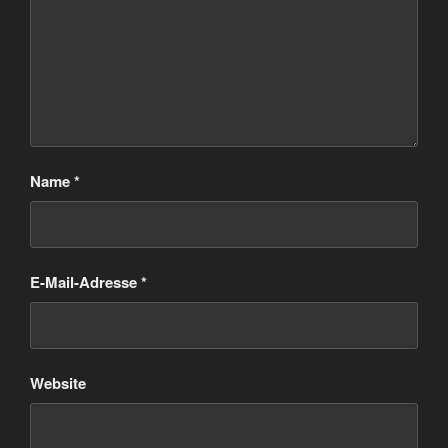
Name
*
E-Mail-Adresse
*
Website