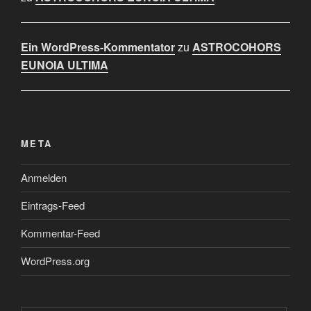
Ein WordPress-Kommentator
zu
ASTROCOHORS
EUNOIA ULTIMA
META
Anmelden
Eintrags-Feed
Kommentar-Feed
WordPress.org