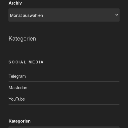
Archiv
Kategorien
SOCIAL MEDIA
Telegram
Mastodon
YouTube
Kategorien